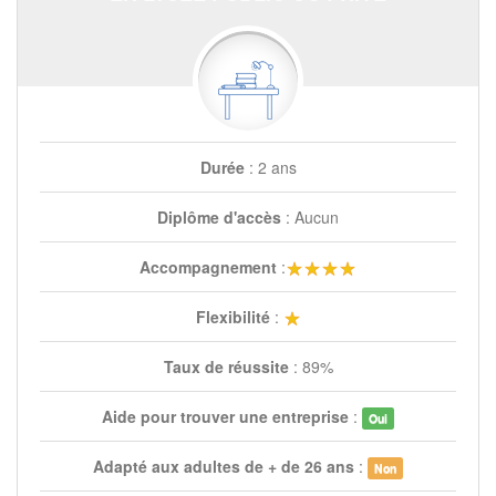
Durée
: 2 ans
Diplôme d'accès
: Aucun
Accompagnement
:
Flexibilité
:
Taux de réussite
: 89%
Aide pour trouver une entreprise
:
Oui
Adapté aux adultes de + de 26 ans
:
Non