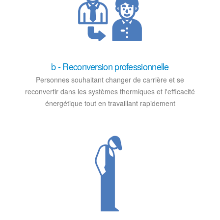
b - Reconversion professionnelle
Personnes souhaitant changer de carrière et se
reconvertir dans les systèmes thermiques et l'efficacité
énergétique tout en travaillant rapidement