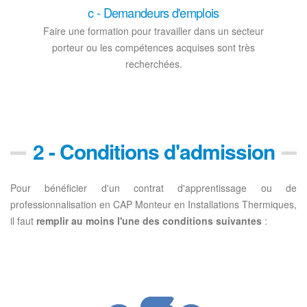
c - Demandeurs d'emplois
Faire une formation pour travailler dans un secteur
porteur ou les compétences acquises sont très
recherchées.
2 - Conditions d'admission
Pour bénéficier d'un contrat d'apprentissage ou de
professionnalisation en CAP Monteur en Installations Thermiques,
il faut
remplir au moins l'une des conditions suivantes
: