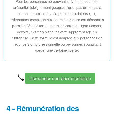
Pour les personnes ne pouvant suivre des cours en
présentiel (éloignement géographique, pas de temps à
consacrer aux cours, vie personnelle intense,...),
l'alternance combinée aux cours à distance est désormais
possible. Vous alternez entre les cours en ligne (leçons,
devoirs, examen blanc) et votre apprentissage en
entreprise. Cette formule est adaptée aux personnes en
reconversion professionnelle ou personnes souhaitant
garder une certaine liberté.
Demander une documentation
4 - Rémunération des