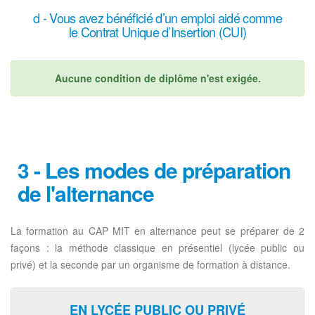
d - Vous avez bénéficié d’un emploi aidé comme
le Contrat Unique d’Insertion (CUI)
Aucune condition de diplôme n'est exigée.
3 - Les modes de préparation
de l'alternance
La formation au CAP MIT en alternance peut se préparer de 2
façons : la méthode classique en présentiel (lycée public ou
privé) et la seconde par un organisme de formation à distance.
EN LYCÉE PUBLIC OU PRIVÉ