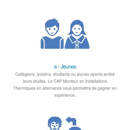
a - Jeunes
Collégiens, lycééns, étudiants ou jeunes ayants arrêté
leurs études. Le CAP Monteur en Installations
Thermiques en alternance vous permettra de gagner en
expérience.