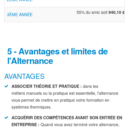
55% du smic soit
940,10 €
3ÈME ANNÉE
5 - Avantages et limites de
l'Alternance
AVANTAGES
ASSOCIER THÉORIE ET PRATIQUE :
dans les
métiers manuels ou la pratique est essentielle, l'alternance
vous permet de mettre en pratique votre formation en
systèmes thermiques.
ACQUÉRIR DES COMPÉTENCES AVANT SON ENTRÉE EN
ENTREPRISE :
Quand vous avez terminé votre alternance,