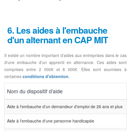
6. Les aides à l'embauche
d'un alternant en CAP MIT
Il existe un nombre important d'aides aux entreprises dans le cas
d'une embauche d'un apprenti en alternance. Ces aides sont
comprises entre 2 000€ et 8 000€. Elles sont soumises à
certaines
conditions d'obtention
.
Nom du dispositif d'aide
Aide à l'embauche d'un demandeur d'emploi de 26 ans et plus
Aide à l'embauche d'une personne handicapée