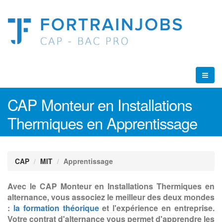
CAP Monteur en Installations
Thermiques en Apprentissage
CAP
MIT
Apprentissage
Avec le CAP Monteur en Installations Thermiques en
alternance, vous associez le meilleur des deux mondes
:
la formation théorique
et l'expérience en entreprise.
Votre contrat d'alternance vous permet d'apprendre les