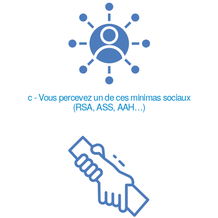
c - Vous percevez un de ces minimas sociaux
(RSA, ASS, AAH…)