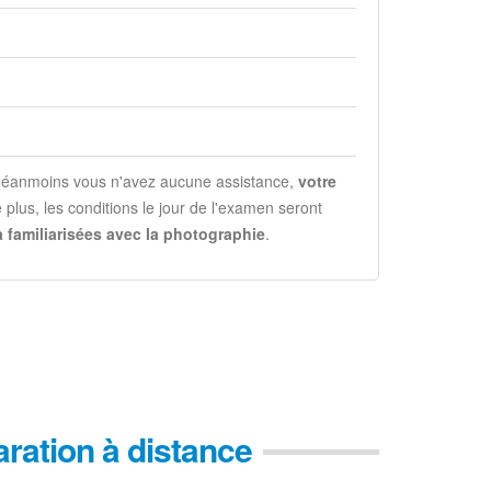
. Néanmoins vous n'avez aucune assistance,
votre
plus, les conditions le jour de l'examen seront
 familiarisées avec la photographie
.
paration à distance