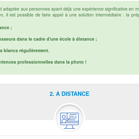
est adaptée aux personnes ayant déjà une expérience significative en m
, il est possible de faire appel à une solution intermédiaire : la 
ance ;
seurs dans le cadre d'une école à distance ;
s blancs régulièrement
.
ériences professionnelles dans la photo !
2. A DISTANCE