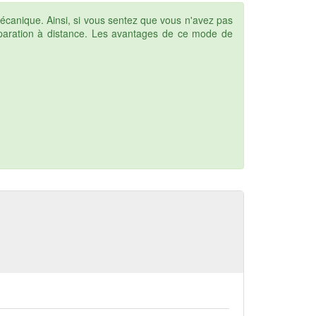
écanique. Ainsi, si vous sentez que vous n'avez pas
préparation à distance. Les avantages de ce mode de