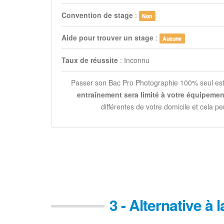
Convention de stage
:
Non
Aide pour trouver un stage
:
Aucune
Taux de réussite
: Inconnu
Passer son Bac Pro Photographie 100% seul est 
entraînement sera limité à votre équipeme
différentes de votre domicile et cela pe
3 - Alternative à 