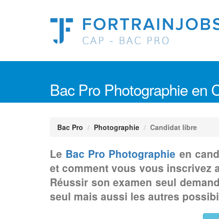
Bac Pro Photographie en C
Bac Pro
Photographie
Candidat libre
Le
Bac Pro Photographie
en candi
et comment vous vous inscrivez a
Réussir son examen seul demande 
seul mais aussi les autres possibi