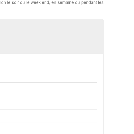
ion le soir ou le week-end, en semaine ou pendant les