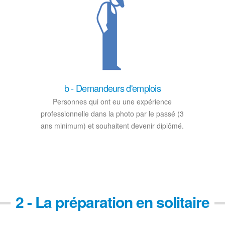
b - Demandeurs d'emplois
Personnes qui ont eu une expérience
professionnelle dans la photo par le passé (3
ans minimum) et souhaitent devenir diplômé.
2 - La préparation en solitaire