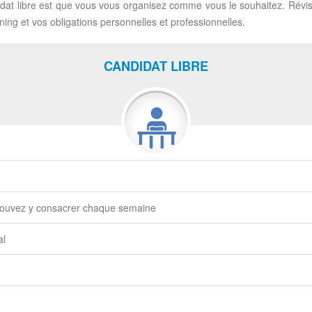
at libre est que vous vous organisez comme vous le souhaitez. Révis
ing et vos obligations personnelles et professionnelles.
CANDIDAT LIBRE
 pouvez y consacrer chaque semaine
al