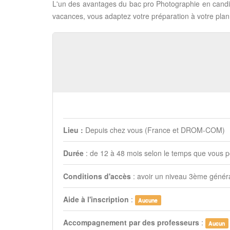
L'un des avantages du bac pro Photographie en candid
vacances, vous adaptez votre préparation à votre plann
Lieu :
Depuis chez vous (France et DROM-COM)
Durée
: de 12 à 48 mois selon le temps que vous
Conditions d'accès
: avoir un niveau 3ème génér
Aide à l'inscription
:
Aucune
Accompagnement par des professeurs
:
Aucun