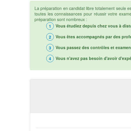
La préparation en candidat libre totalement seule 
toutes les connaissances pour réussir votre examen
préparation sont nombreux :
Vous étudiez depuis chez vous à dist
Vous êtes accompagnés par des profes
Vous passez des contrôles et examen
Vous n'avez pas besoin d'avoir d'exp