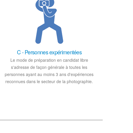
C - Personnes expérimentées
Le mode de préparation en candidat libre
s'adresse de façon générale à toutes les
personnes ayant au moins 3 ans d'expériences
reconnues dans le secteur de la photographie.