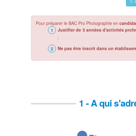
1. 
Pour préparer le BAC Pro Photographie en
candidat
Justifier de 3 années d'activités prof
;
Ne pas être inscrit dans un établisse
1 - A qui s'ad