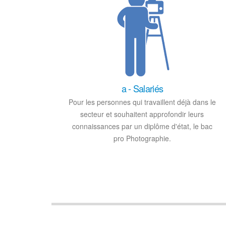
a - Salariés
Pour les personnes qui travaillent déjà dans le
secteur et souhaitent approfondir leurs
connaissances par un diplôme d'état, le bac
pro Photographie.