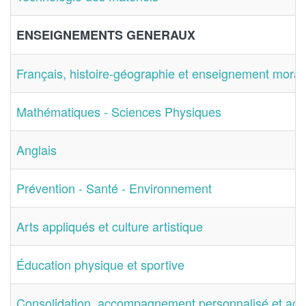
ENSEIGNEMENTS GENERAUX
Français, histoire-géographie et enseignement moral 
Mathématiques - Sciences Physiques
Anglais
Prévention - Santé - Environnement
Arts appliqués et culture artistique
Éducation physique et sportive
Consolidation, accompagnement personnalisé et acc