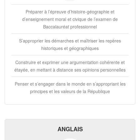
Préparer à l’épreuve d’histoire-géographie et
d’enseignement moral et civique de l’examen de
Baccalauréat professionnel
S’approprier les démarches et maîtriser les repères
historiques et géographiques
Construire et exprimer une argumentation cohérente et
étayée, en mettant à distance ses opinions personnelles
Penser et s’engager dans le monde en s’appropriant les
principes et les valeurs de la République
ANGLAIS