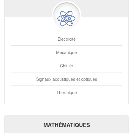
Electricité
Mécanique
Chimie
Signaux acoustiques et optiques
Thermique
MATHÉMATIQUES