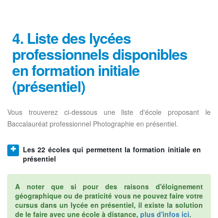
4. Liste des lycées
professionnels disponibles
en formation initiale
(présentiel)
Vous trouverez ci-dessous une liste d'école proposant le
Baccalauréat professionnel Photographie en présentiel.
Les 22 écoles qui permettent la formation initiale en
présentiel
A noter que si pour des raisons d'éloignement
géographique ou de praticité vous ne pouvez faire votre
cursus dans un lycée en présentiel, il existe la solution
de le faire avec une école à distance,
plus d'infos ici
.