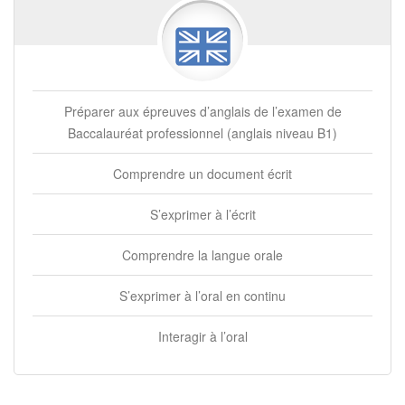
Préparer aux épreuves d’anglais de l’examen de
Baccalauréat professionnel (anglais niveau B1)
Comprendre un document écrit
S’exprimer à l’écrit
Comprendre la langue orale
S’exprimer à l’oral en continu
Interagir à l’oral