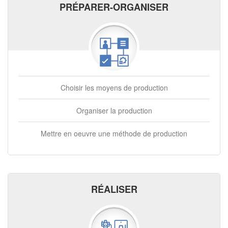
PRÉPARER-ORGANISER
Choisir les moyens de production
Organiser la production
Mettre en oeuvre une méthode de production
RÉALISER