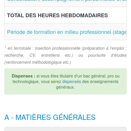
TOTAL DES HEURES HEBDOMADAIRES
Période de formation en milieu professionnel (stage)
1
en terminale : insertion professionnelle (préparation à l’emploi :
recherche, CV, entretiens etc.) ou poursuite d’études
(renforcement méthodologique etc.)
Dispenses :
si vous êtes titulaire d'un bac général, pro ou
technologique, vous serez
dispensés
des enseignements
généraux.
A - MATIÈRES GÉNÉRALES