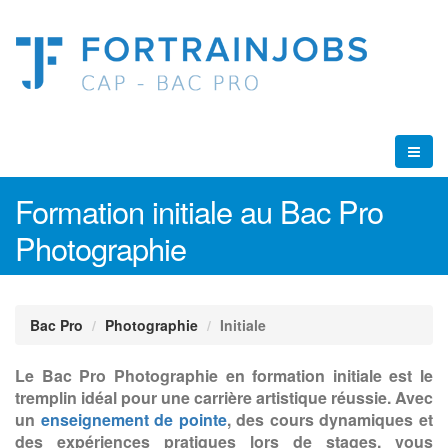
Formation initiale au Bac Pro
Photographie
Bac Pro
Photographie
Initiale
Le Bac Pro Photographie en formation initiale est le
tremplin idéal pour une carrière artistique réussie. Avec
un
enseignement de pointe
, des cours dynamiques et
des expériences pratiques lors de stages, vous