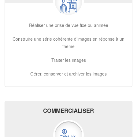
Réaliser une prise de vue fixe ou animée
Construire une série cohérente d’images en réponse à un
thème
Traiter les images
Gérer, conserver et archiver les images
COMMERCIALISER