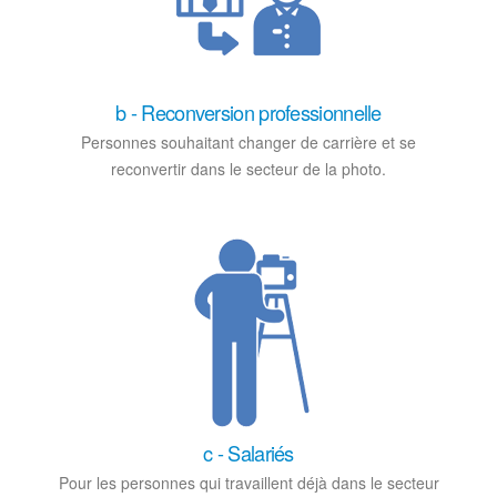
b - Reconversion professionnelle
Personnes souhaitant changer de carrière et se
reconvertir dans le secteur de la photo.
c - Salariés
Pour les personnes qui travaillent déjà dans le secteur