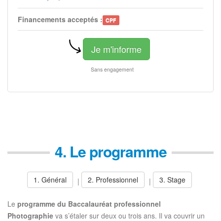
Financements acceptés :
CPF
Je m'informe
Sans engagement
4. Le programme
1. Général
2. Professionnel
3. Stage
|
|
Le
programme du Baccalauréat professionnel
Photographie
va s’étaler sur deux ou trois ans. Il va couvrir un