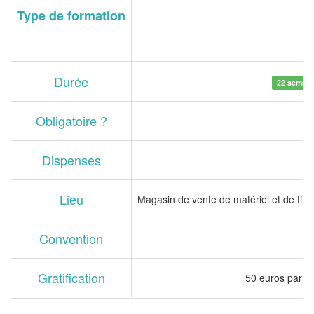
Type de formation
Durée
22 semain
Obligatoire ?
Dispenses
Lieu
Magasin de vente de matériel et de tira
Convention
Gratification
50 euros par se