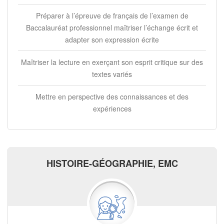
Préparer à l’épreuve de français de l’examen de
Baccalauréat professionnel maîtriser l’échange écrit et
adapter son expression écrite
Maîtriser la lecture en exerçant son esprit critique sur des
textes variés
Mettre en perspective des connaissances et des
expériences
HISTOIRE-GÉOGRAPHIE, EMC