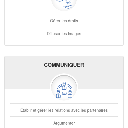
Gérer les droits
Diffuser les images
COMMUNIQUER
Établir et gérer les relations avec les partenaires
Argumenter