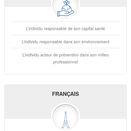
L’individu responsable de son capital santé
L’individu responsable dans son environnement
L’individu acteur de prévention dans son milieu
professionnel
FRANÇAIS