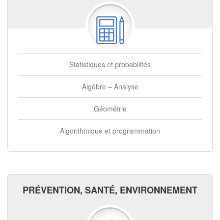
Statistiques et probabilités
Algèbre – Analyse
Géométrie
Algorithmique et programmation
PRÉVENTION, SANTÉ, ENVIRONNEMENT