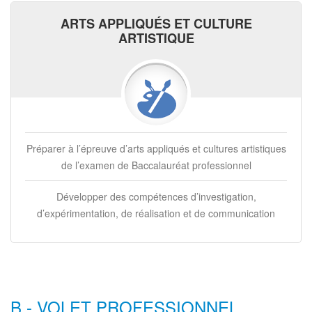
ARTS APPLIQUÉS ET CULTURE
ARTISTIQUE
Préparer à l’épreuve d’arts appliqués et cultures artistiques
de l’examen de Baccalauréat professionnel
Développer des compétences d’investigation,
d’expérimentation, de réalisation et de communication
B - VOLET PROFESSIONNEL