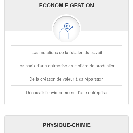
ECONOMIE GESTION
Les mutations de la relation de travail
Les choix d’une entreprise en matière de production
De la création de valeur à sa répartition
Découvrir l’environnement d’une entreprise
PHYSIQUE-CHIMIE