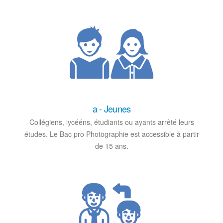
a - Jeunes
Collégiens, lycééns, étudiants ou ayants arrêté leurs
études. Le Bac pro Photographie est accessible à partir
de 15 ans.