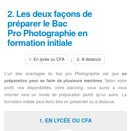
2. Les deux façons de
préparer le Bac
Pro Photographie en
formation initiale
1. En lycée ou CFA
2. A distance
|
L'un des avantages du bac pro Photographie est que
sa
préparation peut se faire de plusieurs manières
. Selon votre
profil, vos disponibilités, votre planning, vous aurez à vous
orienter vers un mode de préparation plutôt qu'un autre. La
formation initiale peut donc être en présentiel ou à distance.
1. EN LYCÉE OU CFA