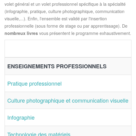
volet général et un volet professionnel spécifique à la spécialité
(infographie, pratique, culture photographique, communication
visuelle,...). Enfin, l'ensemble est validé par l'insertion
professionnelle (sous forme de stage ou par apprentissage). De
nombreux livres
vous présentent le programme exhaustivement.
ENSEIGNEMENTS PROFESSIONNELS
Pratique professionnel
Culture photographique et communication visuelle
Infographie
Technologie des matériels