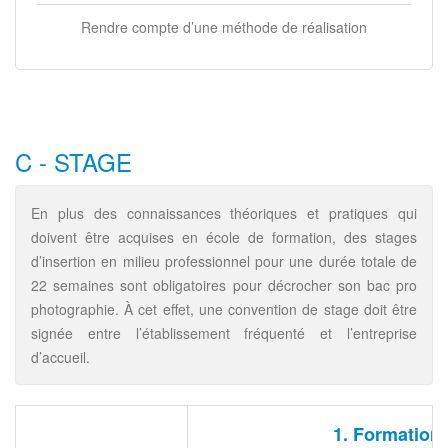
Rendre compte d’une méthode de réalisation
C - STAGE
En plus des connaissances théoriques et pratiques qui
doivent être acquises en école de formation, des stages
d’insertion en milieu professionnel pour une durée totale de
22 semaines sont obligatoires pour décrocher son bac pro
photographie. À cet effet, une convention de stage doit être
signée entre l’établissement fréquenté et l’entreprise
d’accueil.
1. Formation I