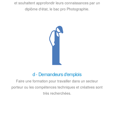
et souhaitent approfondir leurs connaissances par un
diplôme d'état, le bac pro Photographie.
d - Demandeurs d'emplois
Faire une formation pour travailler dans un secteur
porteur ou les compétences techniques et créatives sont
très recherchées.