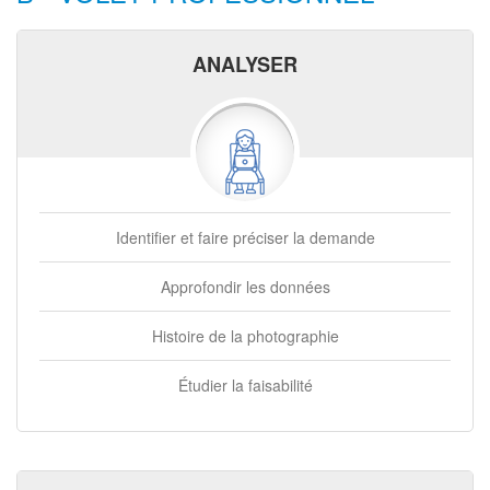
ANALYSER
Identifier et faire préciser la demande
Approfondir les données
Histoire de la photographie
Étudier la faisabilité