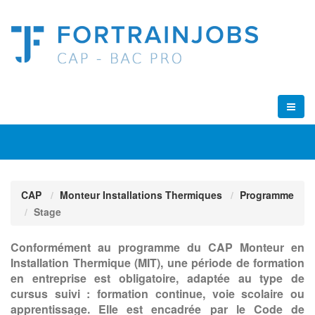
CAP
Monteur Installations Thermiques
Programme
Stage
Conformément au programme du CAP Monteur en
Installation Thermique (MIT), une période de formation
en entreprise est obligatoire, adaptée au type de
cursus suivi : formation continue, voie scolaire ou
apprentissage. Elle est encadrée par le Code de