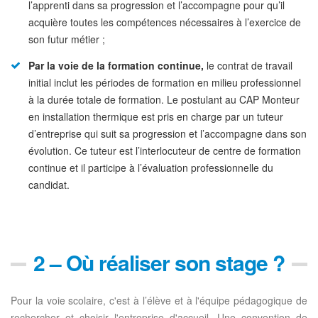
l’apprenti dans sa progression et l’accompagne pour qu’il
acquière toutes les compétences nécessaires à l’exercice de
son futur métier ;
Par la voie de la formation continue,
le contrat de travail
initial inclut les périodes de formation en milieu professionnel
à la durée totale de formation. Le postulant au CAP Monteur
en installation thermique est pris en charge par un tuteur
d’entreprise qui suit sa progression et l’accompagne dans son
évolution. Ce tuteur est l’interlocuteur de centre de formation
continue et il participe à l’évaluation professionnelle du
candidat.
2 – Où réaliser son stage ?
Pour la voie scolaire, c'est à l’élève et à l'équipe pédagogique de
rechercher et choisir l'entreprise d'accueil. Une convention de