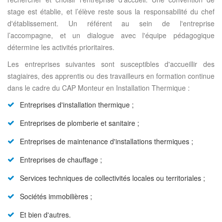
stage est établie, et l’élève reste sous la responsabilité du chef
d'établissement. Un référent au sein de l'entreprise
l’accompagne, et un dialogue avec l'équipe pédagogique
détermine les activités prioritaires.
Les entreprises suivantes sont susceptibles d'accueillir des
stagiaires, des apprentis ou des travailleurs en formation continue
dans le cadre du CAP Monteur en Installation Thermique :
Entreprises d'installation thermique ;
Entreprises de plomberie et sanitaire ;
Entreprises de maintenance d'installations thermiques ;
Entreprises de chauffage ;
Services techniques de collectivités locales ou territoriales ;
Sociétés immobilières ;
Et bien d'autres.