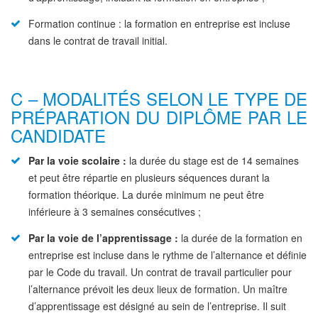
Formation continue : la formation en entreprise est incluse
dans le contrat de travail initial.
C – MODALITÉS SELON LE TYPE DE
PRÉPARATION DU DIPLÔME PAR LE
CANDIDATE
Par la voie scolaire :
la durée du stage est de 14 semaines
et peut être répartie en plusieurs séquences durant la
formation théorique. La durée minimum ne peut être
inférieure à 3 semaines consécutives ;
Par la voie de l’apprentissage :
la durée de la formation en
entreprise est incluse dans le rythme de l’alternance et définie
par le Code du travail. Un contrat de travail particulier pour
l’alternance prévoit les deux lieux de formation. Un maître
d’apprentissage est désigné au sein de l’entreprise. Il suit