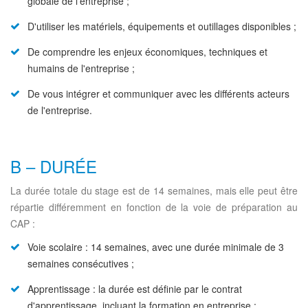
globale de l'entreprise ;
D'utiliser les matériels, équipements et outillages disponibles ;
De comprendre les enjeux économiques, techniques et
humains de l'entreprise ;
De vous intégrer et communiquer avec les différents acteurs
de l'entreprise.
B – DURÉE
La durée totale du stage est de 14 semaines, mais elle peut être
répartie différemment en fonction de la voie de préparation au
CAP :
Voie scolaire : 14 semaines, avec une durée minimale de 3
semaines consécutives ;
Apprentissage : la durée est définie par le contrat
d'apprentissage, incluant la formation en entreprise ;