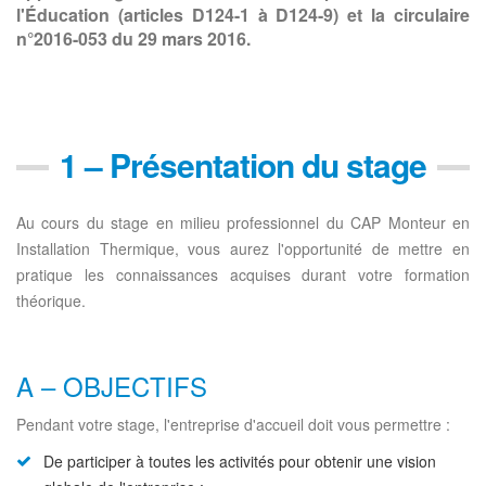
l'Éducation (articles D124-1 à D124-9) et la circulaire
n°2016-053 du 29 mars 2016.
1 – Présentation du stage
Au cours du stage en milieu professionnel du CAP Monteur en
Installation Thermique, vous aurez l'opportunité de mettre en
pratique les connaissances acquises durant votre formation
théorique.
A – OBJECTIFS
Pendant votre stage, l'entreprise d'accueil doit vous permettre :
De participer à toutes les activités pour obtenir une vision