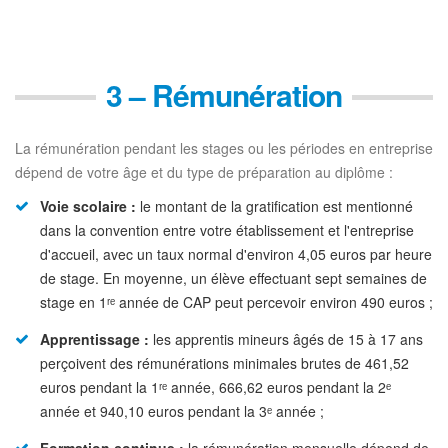
3 – Rémunération
La rémunération pendant les stages ou les périodes en entreprise
dépend de votre âge et du type de préparation au diplôme :
Voie scolaire :
le montant de la gratification est mentionné
dans la convention entre votre établissement et l'entreprise
d'accueil, avec un taux normal d'environ 4,05 euros par heure
de stage. En moyenne, un élève effectuant sept semaines de
stage en 1ʳᵉ année de CAP peut percevoir environ 490 euros ;
Apprentissage :
les apprentis mineurs âgés de 15 à 17 ans
perçoivent des rémunérations minimales brutes de 461,52
euros pendant la 1ʳᵉ année, 666,62 euros pendant la 2ᵉ
année et 940,10 euros pendant la 3ᵉ année ;